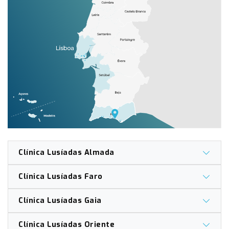
Clínica Lusíadas Almada
Clínica Lusíadas Faro
Clínica Lusíadas Gaia
Clínica Lusíadas Oriente