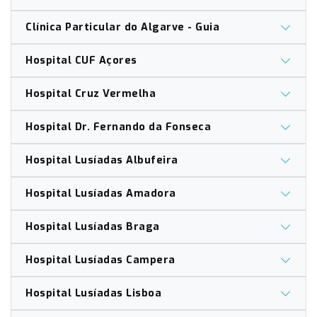
Clínica Particular do Algarve - Guia
Hospital CUF Açores
Hospital Cruz Vermelha
Hospital Dr. Fernando da Fonseca
Hospital Lusíadas Albufeira
Hospital Lusíadas Amadora
Hospital Lusíadas Braga
Hospital Lusíadas Campera
Hospital Lusíadas Lisboa