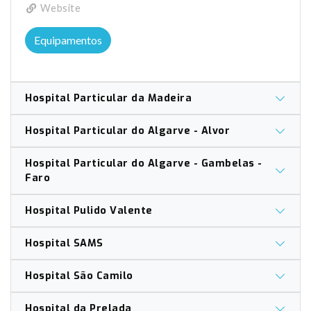
Website
Equipamentos
Hospital Particular da Madeira
Hospital Particular do Algarve - Alvor
Hospital Particular do Algarve - Gambelas -
Faro
Hospital Pulido Valente
Hospital SAMS
Hospital São Camilo
Hospital da Prelada