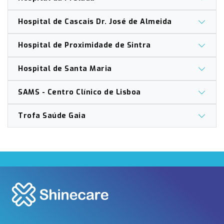
Hospital de Cascais Dr. José de Almeida
Hospital de Proximidade de Sintra
Hospital de Santa Maria
SAMS - Centro Clínico de Lisboa
Trofa Saúde Gaia