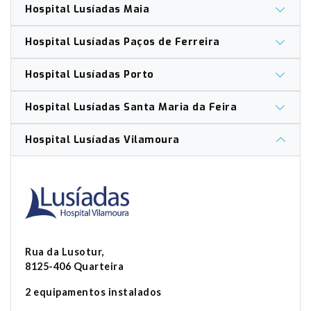
Hospital Lusíadas Maia
Hospital Lusíadas Paços de Ferreira
Hospital Lusíadas Porto
Hospital Lusíadas Santa Maria da Feira
Hospital Lusíadas Vilamoura
Rua da Lusotur,
8125-406 Quarteira
2 equipamentos instalados