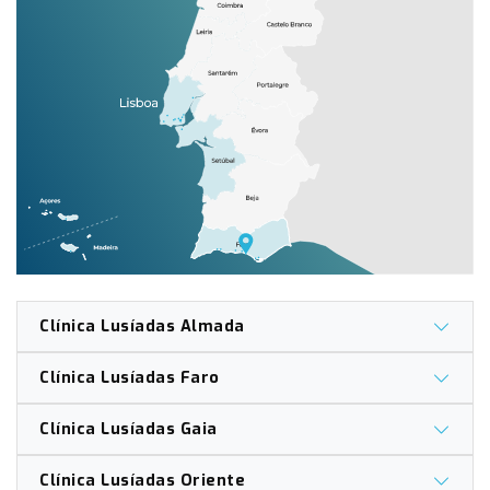
Clínica Lusíadas Almada
Clínica Lusíadas Faro
Clínica Lusíadas Gaia
Clínica Lusíadas Oriente