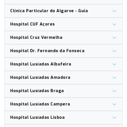
Clínica Particular do Algarve - Guia
Hospital CUF Açores
Hospital Cruz Vermelha
Hospital Dr. Fernando da Fonseca
Hospital Lusíadas Albufeira
Hospital Lusíadas Amadora
Hospital Lusíadas Braga
Hospital Lusíadas Campera
Hospital Lusíadas Lisboa