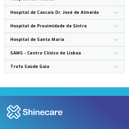
Hospital de Cascais Dr. José de Almeida
Hospital de Proximidade de Sintra
Hospital de Santa Maria
SAMS - Centro Clínico de Lisboa
Trofa Saúde Gaia