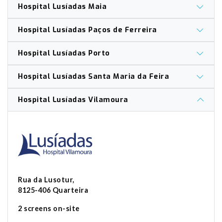
Hospital Lusíadas Maia
Hospital Lusíadas Paços de Ferreira
Hospital Lusíadas Porto
Hospital Lusíadas Santa Maria da Feira
Hospital Lusíadas Vilamoura
Rua da Lusotur,
8125-406 Quarteira
2 screens on-site