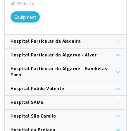
Website
Equipment
Hospital Particular da Madeira
Hospital Particular do Algarve - Alvor
Hospital Particular do Algarve - Gambelas -
Faro
Hospital Pulido Valente
Hospital SAMS
Hospital São Camilo
Hospital da Prelada