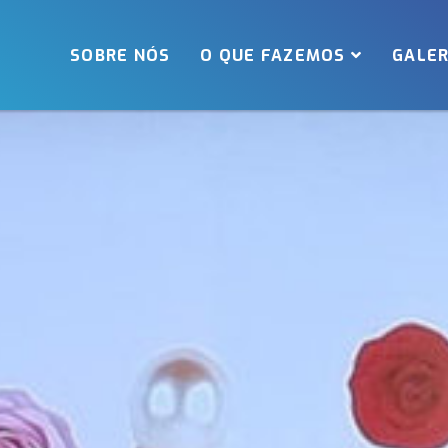
SOBRE NÓS
O QUE FAZEMOS
GALER