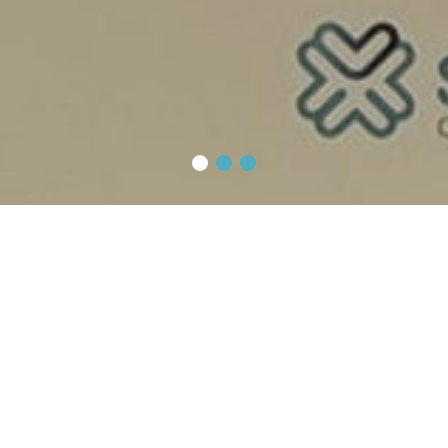
A nossa rede