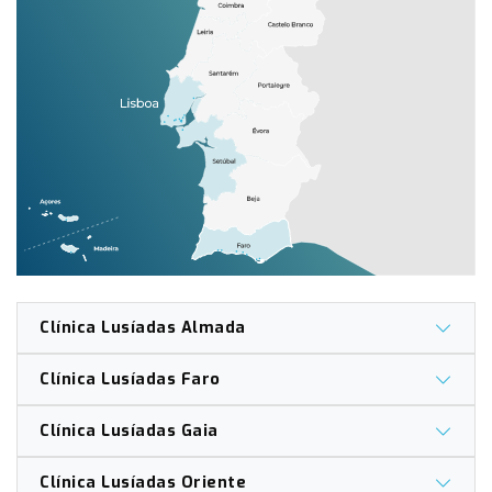
Clínica Lusíadas Almada
Clínica Lusíadas Faro
Clínica Lusíadas Gaia
Clínica Lusíadas Oriente