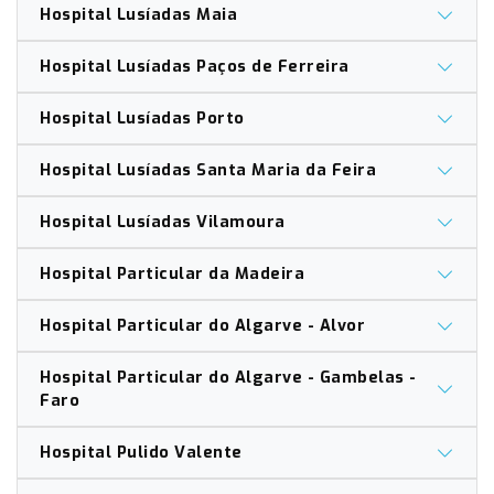
Hospital Lusíadas Maia
Hospital Lusíadas Paços de Ferreira
Hospital Lusíadas Porto
Hospital Lusíadas Santa Maria da Feira
Hospital Lusíadas Vilamoura
Hospital Particular da Madeira
Hospital Particular do Algarve - Alvor
Hospital Particular do Algarve - Gambelas -
Faro
Hospital Pulido Valente