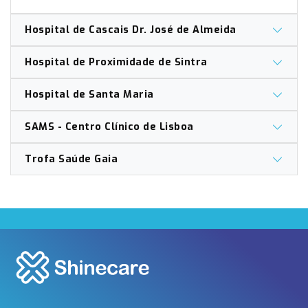
Hospital de Cascais Dr. José de Almeida
Hospital de Proximidade de Sintra
Hospital de Santa Maria
SAMS - Centro Clínico de Lisboa
Trofa Saúde Gaia