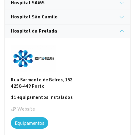
Hospital SAMS
Hospital São Camilo
Hospital da Prelada
Rua Sarmento de Beires, 153
4250-449 Porto
11 equipamentos instalados
Website
Equipamentos