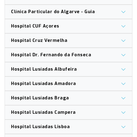
Clínica Particular do Algarve - Guia
Hospital CUF Açores
Hospital Cruz Vermelha
Hospital Dr. Fernando da Fonseca
Hospital Lusíadas Albufeira
Hospital Lusíadas Amadora
Hospital Lusíadas Braga
Hospital Lusíadas Campera
Hospital Lusíadas Lisboa