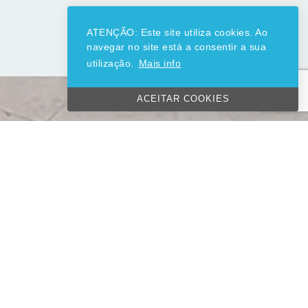
ATENÇÃO: Este site utiliza cookies. Ao
navegar no site está a consentir a sua
utilização.
Mais info
ACEITAR COOKIES