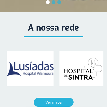
A nossa rede
Ver mapa